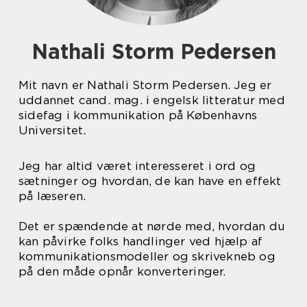
Nathali Storm Pedersen
Mit navn er Nathali Storm Pedersen. Jeg er
uddannet cand. mag. i engelsk litteratur med
sidefag i kommunikation på Københavns
Universitet.
Jeg har altid været interesseret i ord og
sætninger og hvordan, de kan have en effekt
på læseren.
Det er spændende at nørde med, hvordan du
kan påvirke folks handlinger ved hjælp af
kommunikationsmodeller og skrivekneb og
på den måde opnår konverteringer.