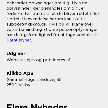
behandlet oplysninger om dig. Hvis de
oplysninger, der behandles om dig, er
forkerte har du ret til at de bliver rettet eller
slettet. Henvendelse herom kan ske til
support@klikko.dk. Hvis du vil klage over
vores behandling af dine personoplysninger,
har du også mulighed for at tage kontakt til
Datatilsynet
.
Udgiver
Websitet ejes og publiceres af:
Klikko ApS
Gammel Køge Landevej 55
2500 Valby
Flere Nyheder