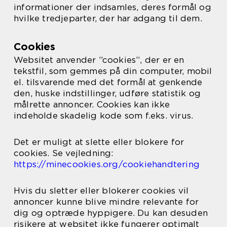
informationer der indsamles, deres formål og
hvilke tredjeparter, der har adgang til dem.
Cookies
Websitet anvender ”cookies”, der er en
tekstfil, som gemmes på din computer, mobil
el. tilsvarende med det formål at genkende
den, huske indstillinger, udføre statistik og
målrette annoncer. Cookies kan ikke
indeholde skadelig kode som f.eks. virus.
Det er muligt at slette eller blokere for
cookies. Se vejledning:
https://minecookies.org/cookiehandtering
Hvis du sletter eller blokerer cookies vil
annoncer kunne blive mindre relevante for
dig og optræde hyppigere. Du kan desuden
risikere at websitet ikke fungerer optimalt