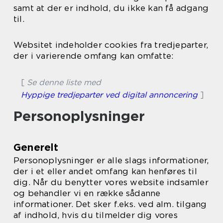
samt at der er indhold, du ikke kan få adgang
til.
Websitet indeholder cookies fra tredjeparter,
der i varierende omfang kan omfatte:
[
Se denne liste med
Hyppige tredjeparter ved digital annoncering
]
Personoplysninger
Generelt
Personoplysninger er alle slags informationer,
der i et eller andet omfang kan henføres til
dig. Når du benytter vores website indsamler
og behandler vi en række sådanne
informationer. Det sker f.eks. ved alm. tilgang
af indhold, hvis du tilmelder dig vores