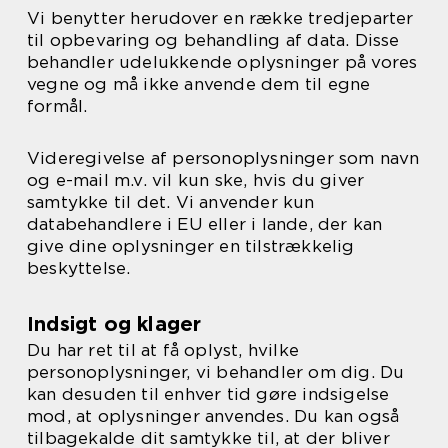
Vi benytter herudover en række tredjeparter
til opbevaring og behandling af data. Disse
behandler udelukkende oplysninger på vores
vegne og må ikke anvende dem til egne
formål.
Videregivelse af personoplysninger som navn
og e-mail m.v. vil kun ske, hvis du giver
samtykke til det. Vi anvender kun
databehandlere i EU eller i lande, der kan
give dine oplysninger en tilstrækkelig
beskyttelse.
Indsigt og klager
Du har ret til at få oplyst, hvilke
personoplysninger, vi behandler om dig. Du
kan desuden til enhver tid gøre indsigelse
mod, at oplysninger anvendes. Du kan også
tilbagekalde dit samtykke til, at der bliver