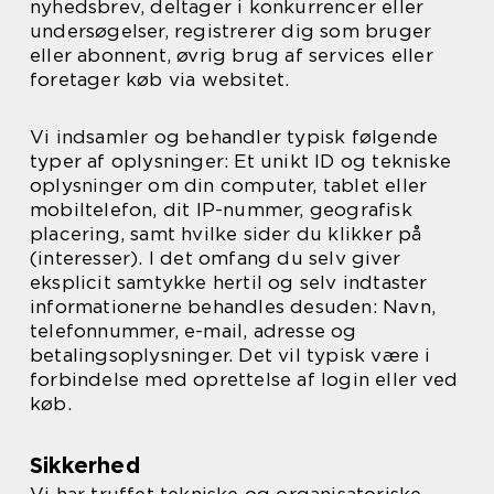
nyhedsbrev, deltager i konkurrencer eller
undersøgelser, registrerer dig som bruger
eller abonnent, øvrig brug af services eller
foretager køb via websitet.
Vi indsamler og behandler typisk følgende
typer af oplysninger: Et unikt ID og tekniske
oplysninger om din computer, tablet eller
mobiltelefon, dit IP-nummer, geografisk
placering, samt hvilke sider du klikker på
(interesser). I det omfang du selv giver
eksplicit samtykke hertil og selv indtaster
informationerne behandles desuden: Navn,
telefonnummer, e-mail, adresse og
betalingsoplysninger. Det vil typisk være i
forbindelse med oprettelse af login eller ved
køb.
Sikkerhed