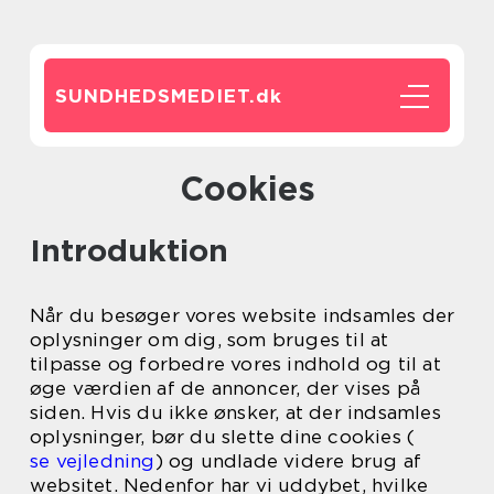
SUNDHEDSMEDIET.
dk
Cookies
Introduktion
Når du besøger vores website indsamles der
oplysninger om dig, som bruges til at
tilpasse og forbedre vores indhold og til at
øge værdien af de annoncer, der vises på
siden. Hvis du ikke ønsker, at der indsamles
oplysninger, bør du slette dine cookies (
se vejledning
) og undlade videre brug af
websitet. Nedenfor har vi uddybet, hvilke