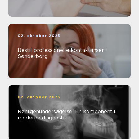
02. oktober 2025
Bestil professionelle kontaktlinser i
Sønderborg
02. oktober 2025
Røntgenundersøgelse: En komponent i
moderne diagnostik