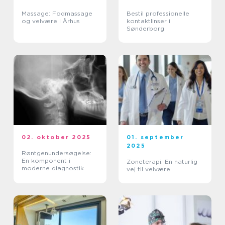
Massage: Fodmassage
Bestil professionelle
og velvære i Århus
kontaktlinser i
Sønderborg
02. oktober 2025
01. september
2025
Røntgenundersøgelse:
En komponent i
Zoneterapi: En naturlig
moderne diagnostik
vej til velvære