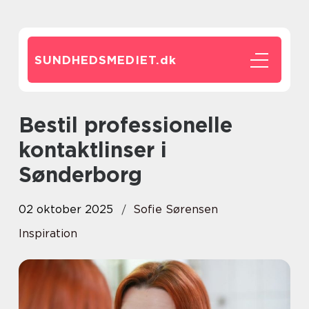
SUNDHEDSMEDIET.
dk
Bestil professionelle
kontaktlinser i
Sønderborg
02 oktober 2025
Sofie Sørensen
Inspiration