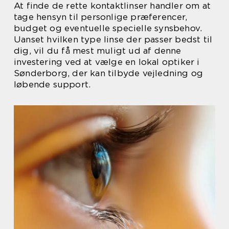
At finde de rette kontaktlinser handler om at
tage hensyn til personlige præferencer,
budget og eventuelle specielle synsbehov.
Uanset hvilken type linse der passer bedst til
dig, vil du få mest muligt ud af denne
investering ved at vælge en lokal optiker i
Sønderborg, der kan tilbyde vejledning og
løbende support.