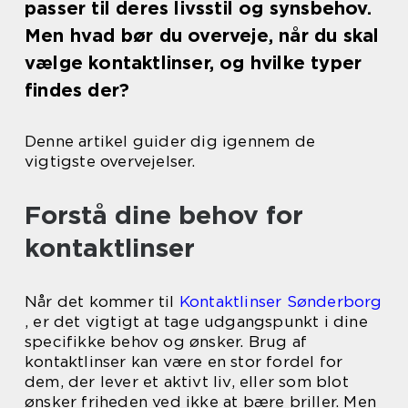
passer til deres livsstil og synsbehov.
Men hvad bør du overveje, når du skal
vælge kontaktlinser, og hvilke typer
findes der?
Denne artikel guider dig igennem de
vigtigste overvejelser.
Forstå dine behov for
kontaktlinser
Når det kommer til
Kontaktlinser Sønderborg
, er det vigtigt at tage udgangspunkt i dine
specifikke behov og ønsker. Brug af
kontaktlinser kan være en stor fordel for
dem, der lever et aktivt liv, eller som blot
ønsker friheden ved ikke at bære briller. Men