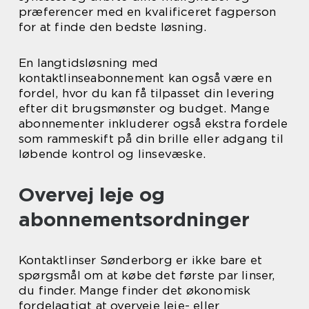
præferencer med en kvalificeret fagperson
for at finde den bedste løsning.
En langtidsløsning med
kontaktlinseabonnement kan også være en
fordel, hvor du kan få tilpasset din levering
efter dit brugsmønster og budget. Mange
abonnementer inkluderer også ekstra fordele
som rammeskift på din brille eller adgang til
løbende kontrol og linsevæske.
Overvej leje og
abonnementsordninger
Kontaktlinser Sønderborg er ikke bare et
spørgsmål om at købe det første par linser,
du finder. Mange finder det økonomisk
fordelagtigt at overveje leje- eller