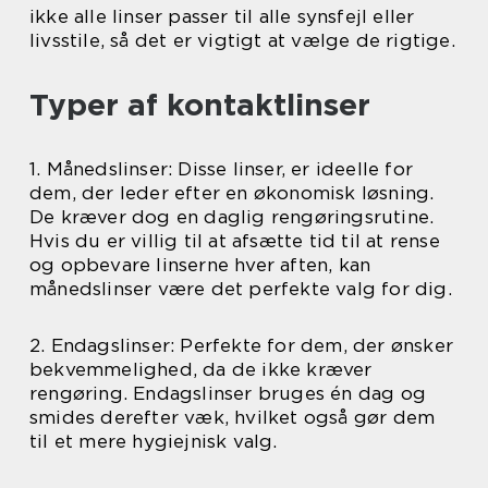
ikke alle linser passer til alle synsfejl eller
livsstile, så det er vigtigt at vælge de rigtige.
Typer af kontaktlinser
1. Månedslinser: Disse linser, er ideelle for
dem, der leder efter en økonomisk løsning.
De kræver dog en daglig rengøringsrutine.
Hvis du er villig til at afsætte tid til at rense
og opbevare linserne hver aften, kan
månedslinser være det perfekte valg for dig.
2. Endagslinser: Perfekte for dem, der ønsker
bekvemmelighed, da de ikke kræver
rengøring. Endagslinser bruges én dag og
smides derefter væk, hvilket også gør dem
til et mere hygiejnisk valg.