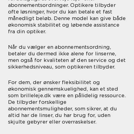
abonnementsordninger. Optikere tilbyder
ofte løsninger, hvor du kan betale et fast
månedligt beløb. Denne model kan give både
økonomisk stabilitet og løbende assistance
fra din optiker.
Når du vælger en abonnementsordning,
betaler du dermed ikke alene for linserne,
men også for kvaliteten af den service og det
sikkerhedsniveau, som optikeren tilbyder.
For dem, der ønsker fleksibilitet og
økonomisk gennemskuelighed, kan et sted
som brilleleje.dk være en pålidelig ressource.
De tilbyder forskellige
abonnementsmuligheder, som sikrer, at du
altid har de linser, du har brug for, uden
skjulte gebyrer eller overraskelser.