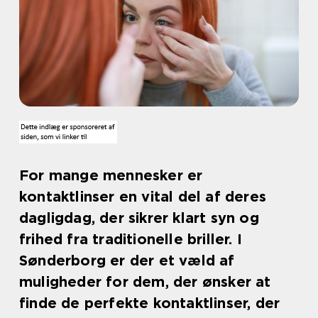
For mange mennesker er
kontaktlinser en vital del af deres
dagligdag, der sikrer klart syn og
frihed fra traditionelle briller. I
Sønderborg er der et væld af
muligheder for dem, der ønsker at
finde de perfekte kontaktlinser, der