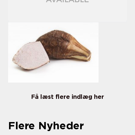
Få læst flere indlæg her
Flere Nyheder