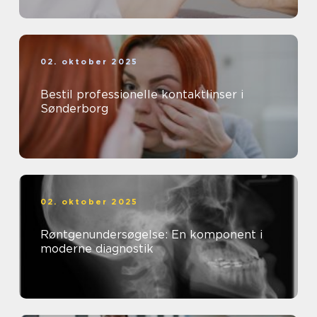
02. oktober 2025
Bestil professionelle kontaktlinser i
Sønderborg
02. oktober 2025
Røntgenundersøgelse: En komponent i
moderne diagnostik