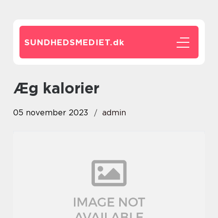
SUNDHEDSMEDIET.
dk
æg kalorier
05 november 2023
admin