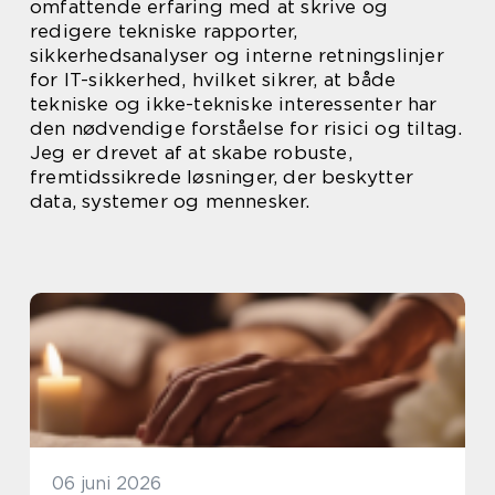
omfattende erfaring med at skrive og
redigere tekniske rapporter,
sikkerhedsanalyser og interne retningslinjer
for IT-sikkerhed, hvilket sikrer, at både
tekniske og ikke-tekniske interessenter har
den nødvendige forståelse for risici og tiltag.
Jeg er drevet af at skabe robuste,
fremtidssikrede løsninger, der beskytter
data, systemer og mennesker.
06 juni 2026