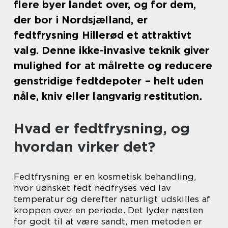
flere byer landet over, og for dem,
der bor i Nordsjælland, er
fedtfrysning Hillerød et attraktivt
valg. Denne ikke-invasive teknik giver
mulighed for at målrette og reducere
genstridige fedtdepoter – helt uden
nåle, kniv eller langvarig restitution.
Hvad er fedtfrysning, og
hvordan virker det?
Fedtfrysning er en kosmetisk behandling,
hvor uønsket fedt nedfryses ved lav
temperatur og derefter naturligt udskilles af
kroppen over en periode. Det lyder næsten
for godt til at være sandt, men metoden er