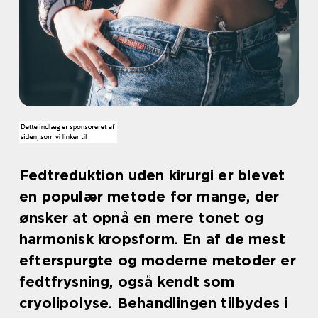
Fedtreduktion uden kirurgi er blevet
en populær metode for mange, der
ønsker at opnå en mere tonet og
harmonisk kropsform. En af de mest
efterspurgte og moderne metoder er
fedtfrysning, også kendt som
cryolipolyse. Behandlingen tilbydes i