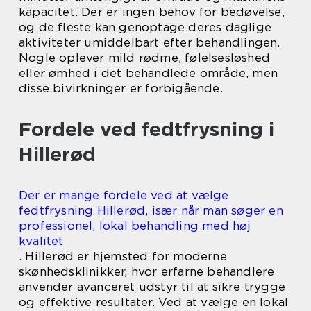
kapacitet. Der er ingen behov for bedøvelse,
og de fleste kan genoptage deres daglige
aktiviteter umiddelbart efter behandlingen.
Nogle oplever mild rødme, følelsesløshed
eller ømhed i det behandlede område, men
disse bivirkninger er forbigående.
Fordele ved fedtfrysning i
Hillerød
Der er mange fordele ved at vælge
fedtfrysning Hillerød, især når man søger en
professionel, lokal behandling med høj
kvalitet
. Hillerød er hjemsted for moderne
skønhedsklinikker, hvor erfarne behandlere
anvender avanceret udstyr til at sikre trygge
og effektive resultater. Ved at vælge en lokal