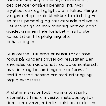
det betyder også en behandling, hvor
tryghed, etik og faglighed er i fokus. Mange
vælger netop lokale klinikker, fordi det giver
en mere personlig og nærværende oplevelse.
Det er vigtigt, at man føler sig hørt og godt
guidet gennem hele forløbet – fra første
konsultation til opfølgning efter
behandlingen.
Klinikkerne i Hillerød er kendt for at have
fokus på kundens trivsel og resultater. Der
anvendes kun godkendte og dokumenterede
maskiner, og behandlingerne udføres af
certificerede behandlere med erfaring og
faglig ekspertise.
Afslutningsvis er fedtfrysning et stærkt
alternativ til mere invasive metoder, og for
dem, der overvejer fedtreduktion, er det en