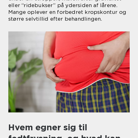
eller “ridebukser” på ydersiden af lårene.
Mange oplever en forbedret kropskontur og
større selvtillid efter behandlingen.
Hvem egner sig til