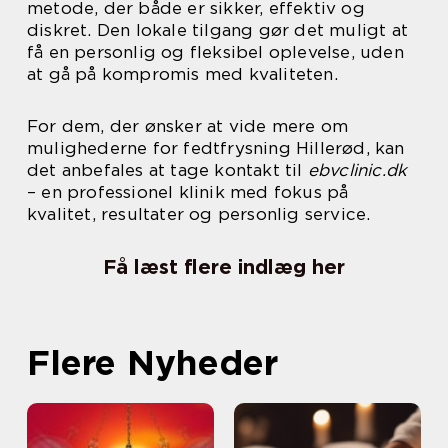
metode, der både er sikker, effektiv og
diskret. Den lokale tilgang gør det muligt at
få en personlig og fleksibel oplevelse, uden
at gå på kompromis med kvaliteten.
For dem, der ønsker at vide mere om
mulighederne for fedtfrysning Hillerød, kan
det anbefales at tage kontakt til
ebvclinic.dk
– en professionel klinik med fokus på
kvalitet, resultater og personlig service.
Få læst flere indlæg her
Flere Nyheder