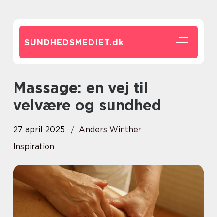
SUNDHEDSMEDIET.
dk
Massage: en vej til
velvære og sundhed
27 april 2025
Anders Winther
Inspiration