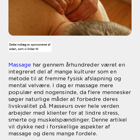
Massage
har gennem århundreder været en
integreret del af mange kulturer som en
metode til at fremme fysisk afslapning og
mental velvære. I dag er massage mere
populær end nogensinde, da flere mennesker
søger naturlige måder at forbedre deres
livskvalitet på. Masseurs over hele verden
arbejder med klienter for at lindre stress,
smerte og muskelspændinger. Denne artikel
vil dykke ned i forskellige aspekter af
massage og dens mange fordele.