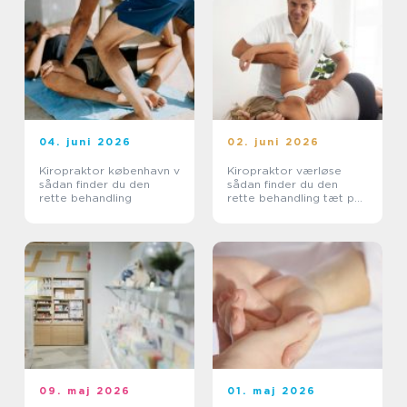
04. juni 2026
02. juni 2026
Kiropraktor københavn v
Kiropraktor værløse
sådan finder du den
sådan finder du den
rette behandling
rette behandling tæt på
dig
09. maj 2026
01. maj 2026