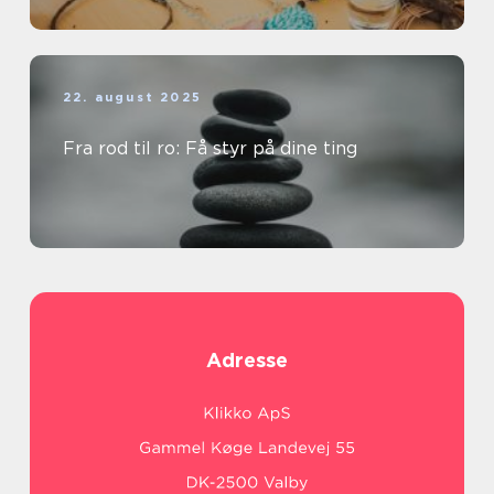
22. august 2025
Fra rod til ro: Få styr på dine ting
Adresse