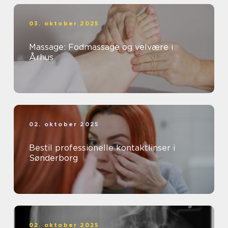
03. oktober 2025
Massage: Fodmassage og velvære i
Århus
02. oktober 2025
Bestil professionelle kontaktlinser i
Sønderborg
02. oktober 2025