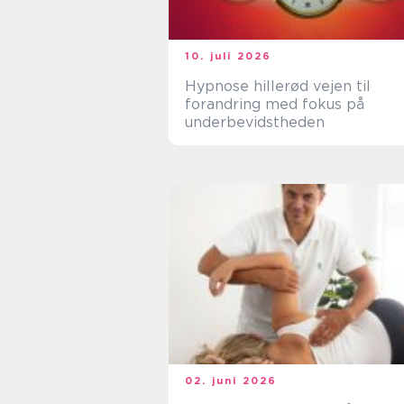
10. juli 2026
Hypnose hillerød vejen til
forandring med fokus på
underbevidstheden
02. juni 2026