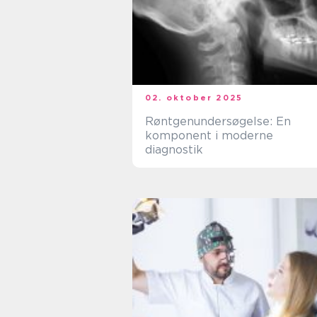
02. oktober 2025
Røntgenundersøgelse: En
komponent i moderne
diagnostik