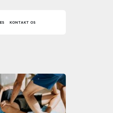
ES
KONTAKT OS