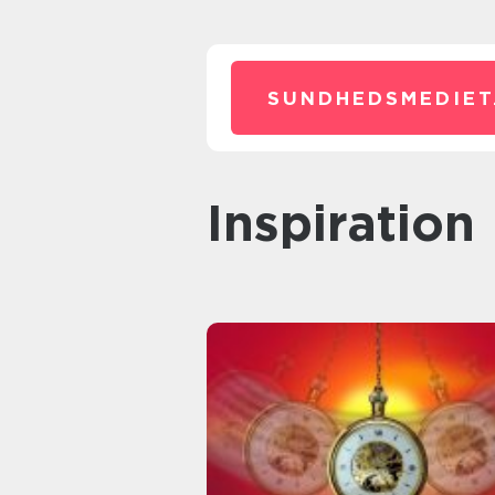
SUNDHEDSMEDIET
inspiration