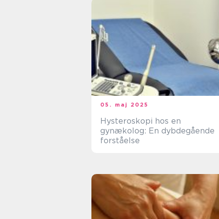
05. maj 2025
Hysteroskopi hos en
gynækolog: En dybdegående
forståelse