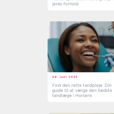
jeres forhold
08. juni 2025
Find den rette tandpleje: Din
guide til at vælge den bedste
tandlæge i Horsens