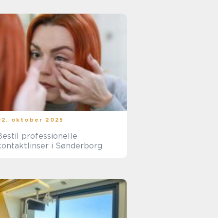
02. oktober 2025
Bestil professionelle
kontaktlinser i Sønderborg