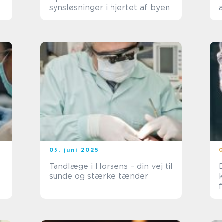
synsløsninger i hjertet af byen
05. juni 2025
Tandlæge i Horsens – din vej til
sunde og stærke tænder