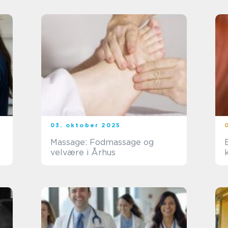
03. oktober 2025
Massage: Fodmassage og
velvære i Århus