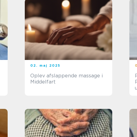
02. maj 2025
Oplev afslappende massage i
Middelfart