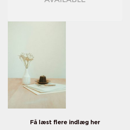
Få læst flere indlæg her