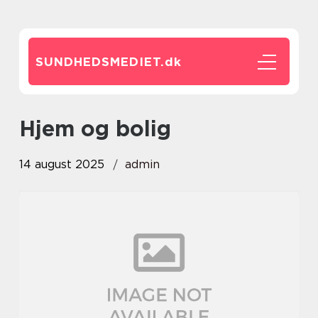
SUNDHEDSMEDIET.
dk
Hjem og bolig
14 august 2025
admin