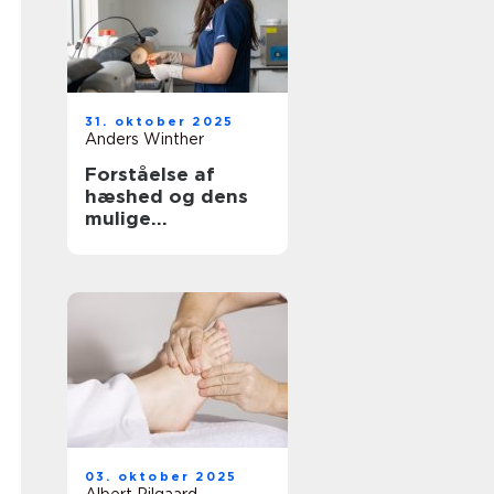
31. oktober 2025
Anders Winther
Forståelse af
hæshed og dens
mulige
behandlinger
03. oktober 2025