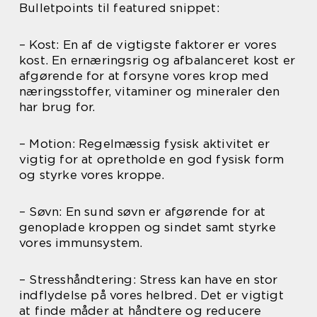
Bulletpoints til featured snippet:
– Kost: En af de vigtigste faktorer er vores
kost. En ernæringsrig og afbalanceret kost er
afgørende for at forsyne vores krop med
næringsstoffer, vitaminer og mineraler den
har brug for.
– Motion: Regelmæssig fysisk aktivitet er
vigtig for at opretholde en god fysisk form
og styrke vores kroppe.
– Søvn: En sund søvn er afgørende for at
genoplade kroppen og sindet samt styrke
vores immunsystem.
– Stresshåndtering: Stress kan have en stor
indflydelse på vores helbred. Det er vigtigt
at finde måder at håndtere og reducere