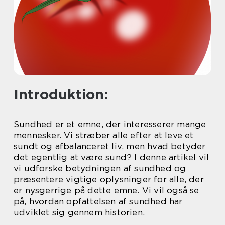
Introduktion:
Sundhed er et emne, der interesserer mange
mennesker. Vi stræber alle efter at leve et
sundt og afbalanceret liv, men hvad betyder
det egentlig at være sund? I denne artikel vil
vi udforske betydningen af sundhed og
præsentere vigtige oplysninger for alle, der
er nysgerrige på dette emne. Vi vil også se
på, hvordan opfattelsen af sundhed har
udviklet sig gennem historien.