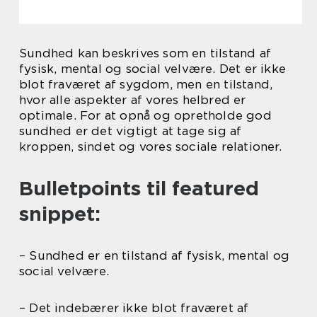
Sundhed kan beskrives som en tilstand af
fysisk, mental og social velvære. Det er ikke
blot fraværet af sygdom, men en tilstand,
hvor alle aspekter af vores helbred er
optimale. For at opnå og opretholde god
sundhed er det vigtigt at tage sig af
kroppen, sindet og vores sociale relationer.
Bulletpoints til featured
snippet:
– Sundhed er en tilstand af fysisk, mental og
social velvære.
– Det indebærer ikke blot fraværet af