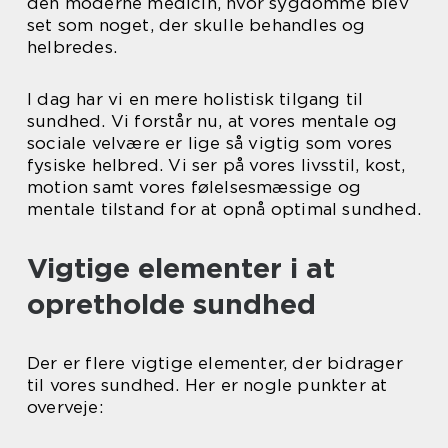
den moderne medicin, hvor sygdomme blev
set som noget, der skulle behandles og
helbredes.
I dag har vi en mere holistisk tilgang til
sundhed. Vi forstår nu, at vores mentale og
sociale velvære er lige så vigtig som vores
fysiske helbred. Vi ser på vores livsstil, kost,
motion samt vores følelsesmæssige og
mentale tilstand for at opnå optimal sundhed.
Vigtige elementer i at
opretholde sundhed
Der er flere vigtige elementer, der bidrager
til vores sundhed. Her er nogle punkter at
overveje: