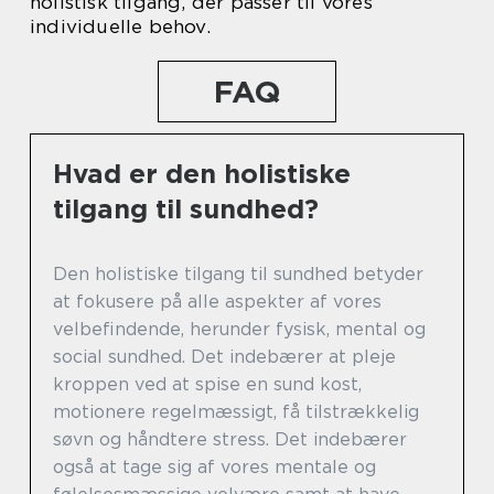
holistisk tilgang, der passer til vores
individuelle behov.
FAQ
Hvad er den holistiske
tilgang til sundhed?
Den holistiske tilgang til sundhed betyder
at fokusere på alle aspekter af vores
velbefindende, herunder fysisk, mental og
social sundhed. Det indebærer at pleje
kroppen ved at spise en sund kost,
motionere regelmæssigt, få tilstrækkelig
søvn og håndtere stress. Det indebærer
også at tage sig af vores mentale og