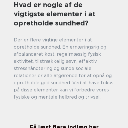
Hvad er nogle af de
vigtigste elementer i at
opretholde sundhed?
Der er flere vigtige elementer i at
opretholde sundhed. En ernæringsrig og
afbalanceret kost, regelmæssig fysisk
aktivitet, tilstrækkelig søvn, effektiv
stresshåndtering og sunde sociale
relationer er alle afgørende for at opnå og
opretholde god sundhed. Ved at have fokus
på disse elementer kan vi forbedre vores
fysiske og mentale helbred og trivsel.
Få læst flere indlæg her