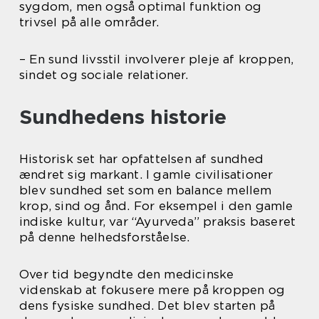
sygdom, men også optimal funktion og
trivsel på alle områder.
– En sund livsstil involverer pleje af kroppen,
sindet og sociale relationer.
Sundhedens historie
Historisk set har opfattelsen af sundhed
ændret sig markant. I gamle civilisationer
blev sundhed set som en balance mellem
krop, sind og ånd. For eksempel i den gamle
indiske kultur, var “Ayurveda” praksis baseret
på denne helhedsforståelse.
Over tid begyndte den medicinske
videnskab at fokusere mere på kroppen og
dens fysiske sundhed. Det blev starten på