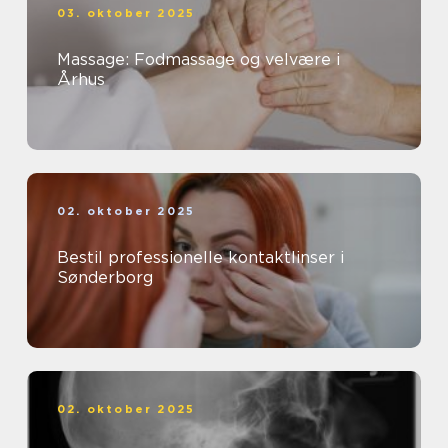
03. oktober 2025
Massage: Fodmassage og velvære i
Århus
02. oktober 2025
Bestil professionelle kontaktlinser i
Sønderborg
02. oktober 2025