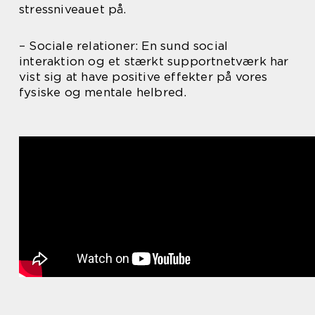
stressniveauet på.
– Sociale relationer: En sund social
interaktion og et stærkt supportnetværk har
vist sig at have positive effekter på vores
fysiske og mentale helbred.