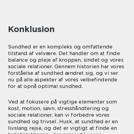
Konklusion
Sundhed er en kompleks og omfattende
tilstand af velvære. Det handler om at finde
balance og pleje af kroppen, sindet og vores
sociale relationer. Gennem historien har vores
forståelse af sundhed ændret sig, og vi ser
nu på alle aspekter af vores velbefindende
for at opnå optimal sundhed.
Ved at fokusere på vigtige elementer som
kost, motion, søvn, stresshåndtering og
sociale relationer, kan vi forbedre vores
sundhed og trivsel. Husk, at sundhed er en
livslang rejse, og det er vigtigt at finde en