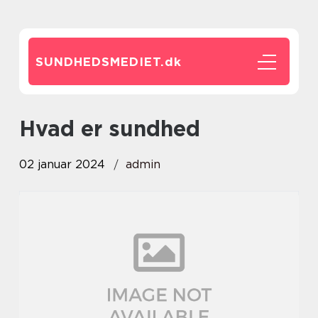
SUNDHEDSMEDIET.
dk
hvad er sundhed
02 januar 2024
admin