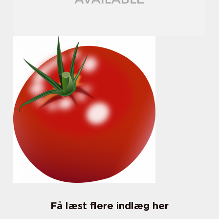
Få læst flere indlæg her