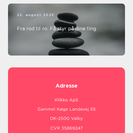
22. august 2025
Fra rod til ro: Få styr på dine ting
Adresse