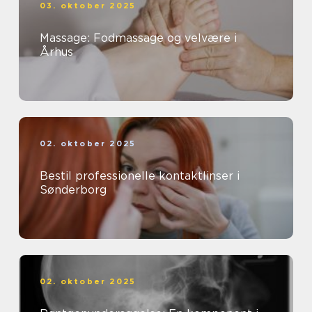
03. oktober 2025
Massage: Fodmassage og velvære i
Århus
02. oktober 2025
Bestil professionelle kontaktlinser i
Sønderborg
02. oktober 2025