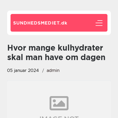
SUNDHEDSMEDIET.
dk
hvor mange kulhydrater
skal man have om dagen
05 januar 2024
admin