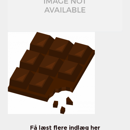
Få læst flere indlæg her