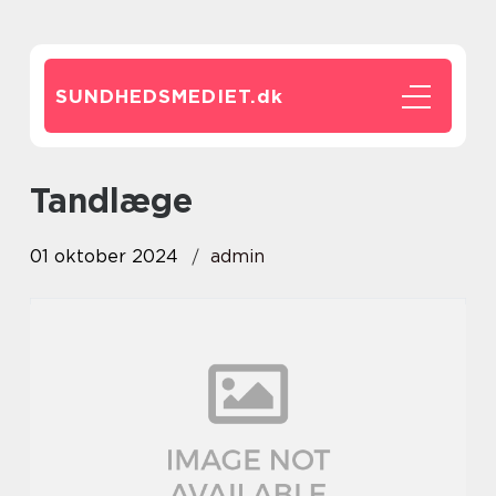
SUNDHEDSMEDIET.
dk
tandlæge
01 oktober 2024
admin