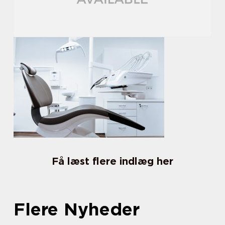
Få læst flere indlæg her
Flere Nyheder