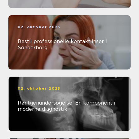
02. oktober 2025
Bestil professionelle kontaktlinser i
Sønderborg
02. oktober 2025
Røntgenundersøgelse: En komponent i
moderne diagnostik