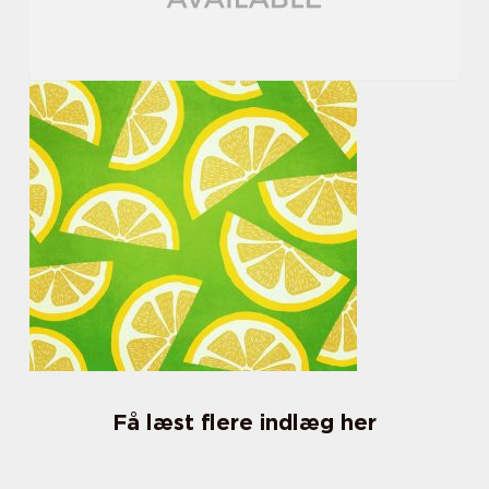
Få læst flere indlæg her