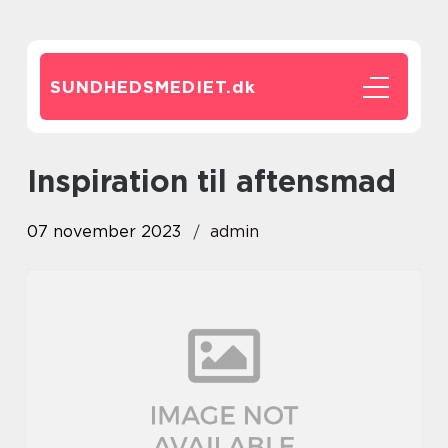
SUNDHEDSMEDIET.
dk
inspiration til aftensmad
07 november 2023
admin