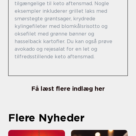
tilgængelige til keto aftensmad. Nogle
eksempler inkluderer grillet laks med
smørstegte grøntsager, krydrede
kylingefileter med blomkålsrisotto og
oksefilet med grønne bønner og
hasselback kartofler. Du kan også prøve
avokado og rejesalat for en let og
tilfredsstillende keto aftensmad.
Få læst flere indlæg her
Flere Nyheder