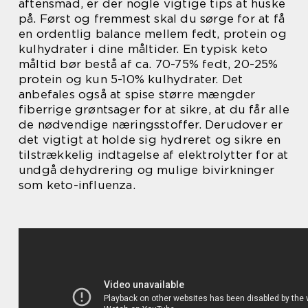
aftensmad, er der nogle vigtige tips at huske
på. Først og fremmest skal du sørge for at få
en ordentlig balance mellem fedt, protein og
kulhydrater i dine måltider. En typisk keto
måltid bør bestå af ca. 70-75% fedt, 20-25%
protein og kun 5-10% kulhydrater. Det
anbefales også at spise større mængder
fiberrige grøntsager for at sikre, at du får alle
de nødvendige næringsstoffer. Derudover er
det vigtigt at holde sig hydreret og sikre en
tilstrækkelig indtagelse af elektrolytter for at
undgå dehydrering og mulige bivirkninger
som keto-influenza.