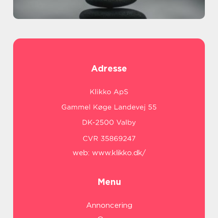
Adresse
web:
www.klikko.dk/
Menu
Annoncering