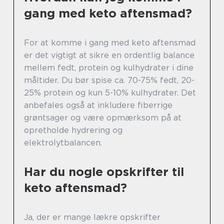
gang med keto aftensmad?
For at komme i gang med keto aftensmad
er det vigtigt at sikre en ordentlig balance
mellem fedt, protein og kulhydrater i dine
måltider. Du bør spise ca. 70-75% fedt, 20-
25% protein og kun 5-10% kulhydrater. Det
anbefales også at inkludere fiberrige
grøntsager og være opmærksom på at
opretholde hydrering og
elektrolytbalancen.
Har du nogle opskrifter til
keto aftensmad?
Ja, der er mange lækre opskrifter