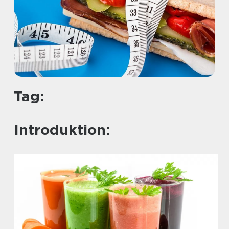
Tag:
Introduktion: