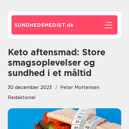
SUNDHEDSMEDIET.
dk
Keto aftensmad: Store
smagsoplevelser og
sundhed i et måltid
30 december 2023
Peter Mortensen
Redaktionel