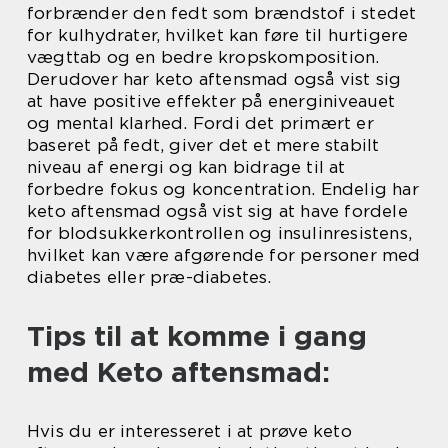
forbrænder den fedt som brændstof i stedet
for kulhydrater, hvilket kan føre til hurtigere
vægttab og en bedre kropskomposition.
Derudover har keto aftensmad også vist sig
at have positive effekter på energiniveauet
og mental klarhed. Fordi det primært er
baseret på fedt, giver det et mere stabilt
niveau af energi og kan bidrage til at
forbedre fokus og koncentration. Endelig har
keto aftensmad også vist sig at have fordele
for blodsukkerkontrollen og insulinresistens,
hvilket kan være afgørende for personer med
diabetes eller præ-diabetes.
Tips til at komme i gang
med Keto aftensmad:
Hvis du er interesseret i at prøve keto