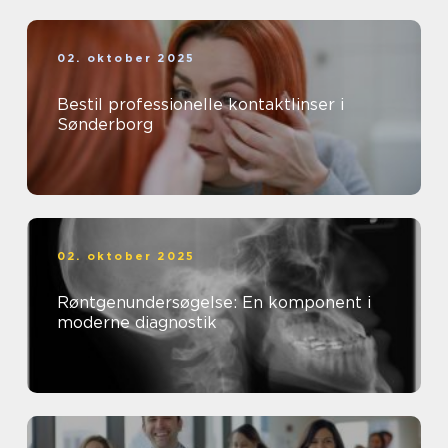
02. oktober 2025
Bestil professionelle kontaktlinser i
Sønderborg
02. oktober 2025
Røntgenundersøgelse: En komponent i
moderne diagnostik