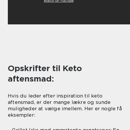
Opskrifter til Keto
aftensmad:
Hvis du leder efter inspiration til keto
aftensmad, er der mange lækre og sunde
muligheder at vælge imellem. Her er nogle få
eksempler: