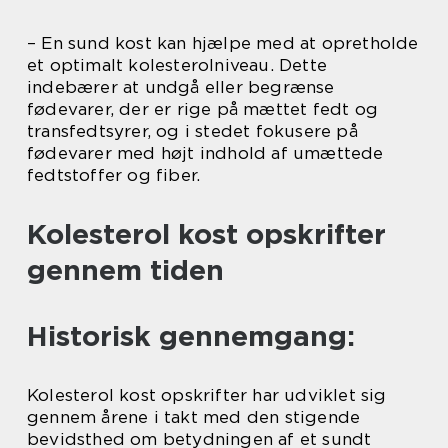
– En sund kost kan hjælpe med at opretholde
et optimalt kolesterolniveau. Dette
indebærer at undgå eller begrænse
fødevarer, der er rige på mættet fedt og
transfedtsyrer, og i stedet fokusere på
fødevarer med højt indhold af umættede
fedtstoffer og fiber.
Kolesterol kost opskrifter
gennem tiden
Historisk gennemgang:
Kolesterol kost opskrifter har udviklet sig
gennem årene i takt med den stigende
bevidsthed om betydningen af et sundt