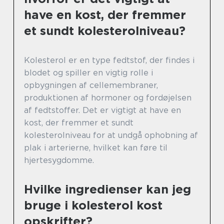
have en kost, der fremmer
et sundt kolesterolniveau?
Kolesterol er en type fedtstof, der findes i
blodet og spiller en vigtig rolle i
opbygningen af cellemembraner,
produktionen af hormoner og fordøjelsen
af fedtstoffer. Det er vigtigt at have en
kost, der fremmer et sundt
kolesterolniveau for at undgå ophobning af
plak i arterierne, hvilket kan føre til
hjertesygdomme.
Hvilke ingredienser kan jeg
bruge i kolesterol kost
opskrifter?