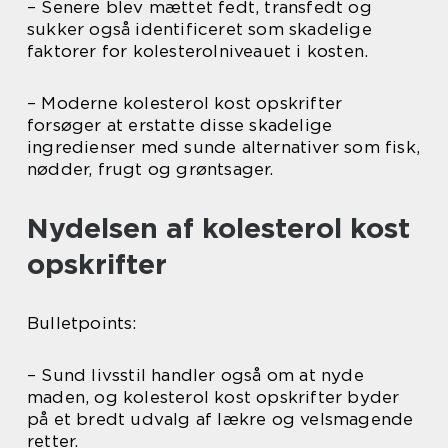
– Senere blev mættet fedt, transfedt og
sukker også identificeret som skadelige
faktorer for kolesterolniveauet i kosten.
– Moderne kolesterol kost opskrifter
forsøger at erstatte disse skadelige
ingredienser med sunde alternativer som fisk,
nødder, frugt og grøntsager.
Nydelsen af kolesterol kost
opskrifter
Bulletpoints:
– Sund livsstil handler også om at nyde
maden, og kolesterol kost opskrifter byder
på et bredt udvalg af lækre og velsmagende
retter.