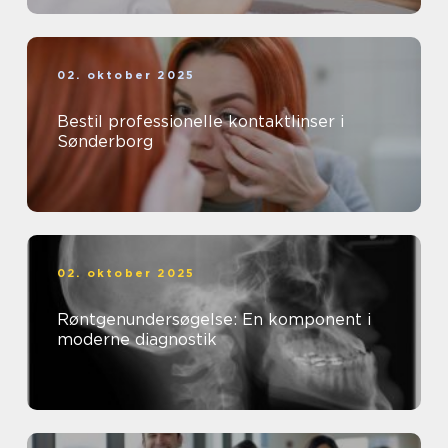
02. oktober 2025
Bestil professionelle kontaktlinser i
Sønderborg
02. oktober 2025
Røntgenundersøgelse: En komponent i
moderne diagnostik