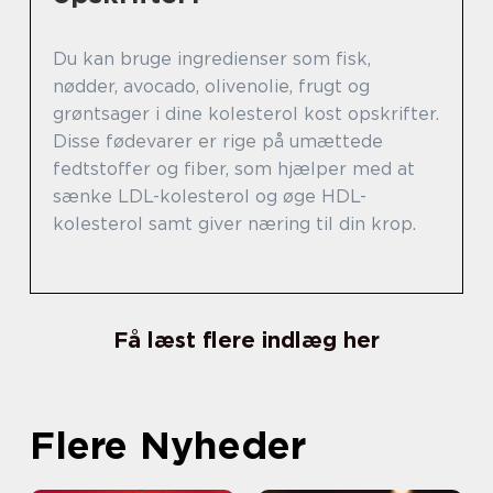
Du kan bruge ingredienser som fisk,
nødder, avocado, olivenolie, frugt og
grøntsager i dine kolesterol kost opskrifter.
Disse fødevarer er rige på umættede
fedtstoffer og fiber, som hjælper med at
sænke LDL-kolesterol og øge HDL-
kolesterol samt giver næring til din krop.
Få læst flere indlæg her
Flere Nyheder