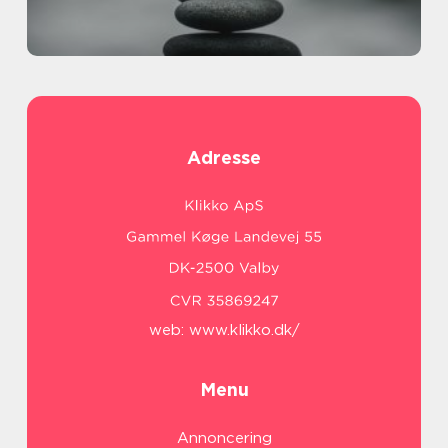
Adresse
web:
www.klikko.dk/
Menu
Annoncering