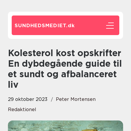
SUNDHEDSMEDIET.
dk
Kolesterol kost opskrifter
En dybdegående guide til
et sundt og afbalanceret
liv
29 oktober 2023
Peter Mortensen
Redaktionel