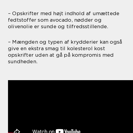
– Opskrifter med højt indhold af umættede
fedtstoffer som avocado, nødder og
olivenolie er sunde og tilfredsstillende.
– Mængden og typen af krydderier kan også
give en ekstra smag til kolesterol kost
opskrifter uden at gå på kompromis med
sundheden.