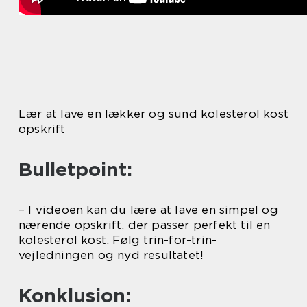
Lær at lave en lækker og sund kolesterol kost
opskrift
Bulletpoint:
– I videoen kan du lære at lave en simpel og
nærende opskrift, der passer perfekt til en
kolesterol kost. Følg trin-for-trin-
vejledningen og nyd resultatet!
Konklusion: