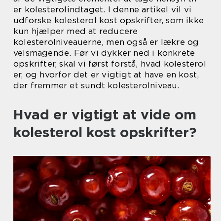
er kolesterolindtaget. I denne artikel vil vi
udforske kolesterol kost opskrifter, som ikke
kun hjælper med at reducere
kolesterolniveauerne, men også er lækre og
velsmagende. Før vi dykker ned i konkrete
opskrifter, skal vi først forstå, hvad kolesterol
er, og hvorfor det er vigtigt at have en kost,
der fremmer et sundt kolesterolniveau.
Hvad er vigtigt at vide om
kolesterol kost opskrifter?