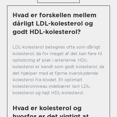
Hvad er forskellen mellem
dårligt LDL-kolesterol og
godt HDL-kolesterol?
LDL-kolesterol betegnes ofte som dårligt
kolesterol, da for meget af det kan føre til
ophobning af plak i arterierne. HDL-
kolesterol er kendt som godt kolesterol, da
det hjælper med at fjerne overskydende
kolesterol fra blodet. Et optimalt
kolesterolniveau indebærer lavt LDL-
kolesterol og højt HDL-kolesterol.
Hvad er kolesterol og
hvorfor er det vigtigt at