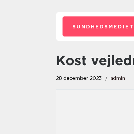
SUNDHEDSMEDIET
kost vejle
28 december 2023
admin