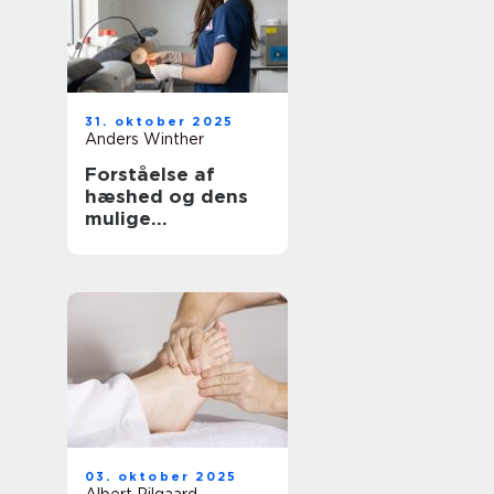
31. oktober 2025
Anders Winther
Forståelse af
hæshed og dens
mulige
behandlinger
03. oktober 2025