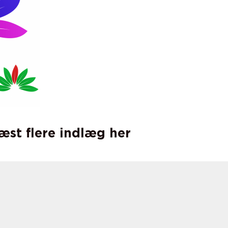
læst flere indlæg her