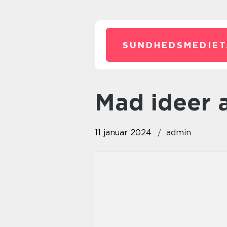
SUNDHEDSMEDIET
mad ideer
11 januar 2024
admin