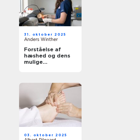
31. oktober 2025
Anders Winther
Forståelse af
hæshed og dens
mulige
behandlinger
03. oktober 2025