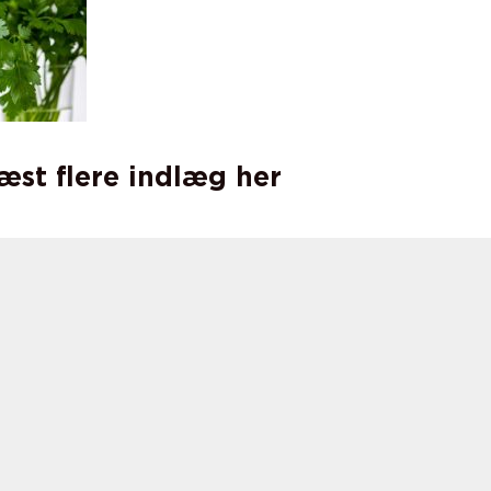
læst flere indlæg her