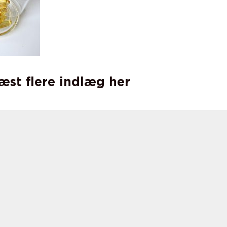
læst flere indlæg her