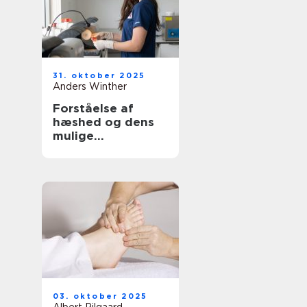
31. oktober 2025
Anders Winther
Forståelse af
hæshed og dens
mulige
behandlinger
03. oktober 2025