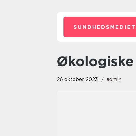
SUNDHEDSMEDIET
økologiske
26 oktober 2023
admin