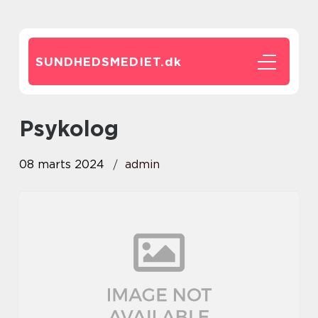
SUNDHEDSMEDIET.
dk
psykolog
08 marts 2024
admin