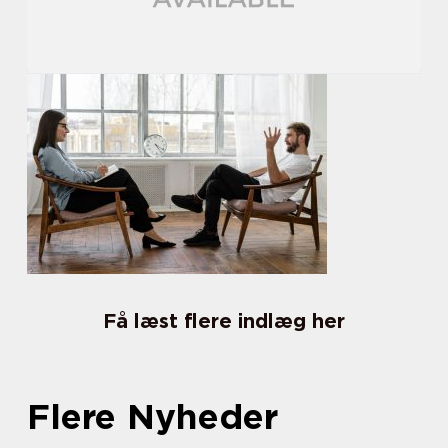
Få læst flere indlæg her
Flere Nyheder