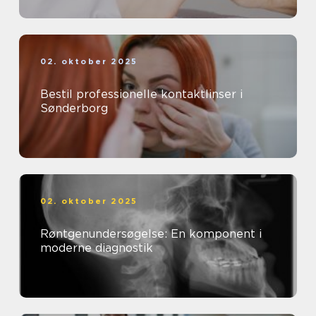
02. oktober 2025
Bestil professionelle kontaktlinser i
Sønderborg
02. oktober 2025
Røntgenundersøgelse: En komponent i
moderne diagnostik