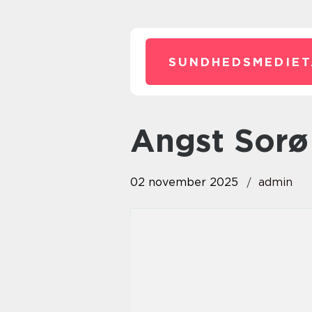
SUNDHEDSMEDIET
Angst Sorø
02 november 2025
admin