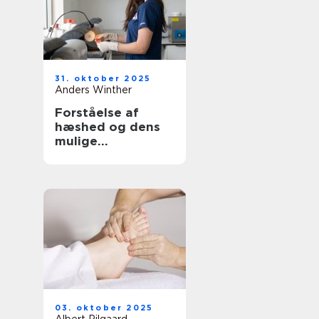
31. oktober 2025
Anders Winther
Forståelse af
hæshed og dens
mulige
behandlinger
03. oktober 2025