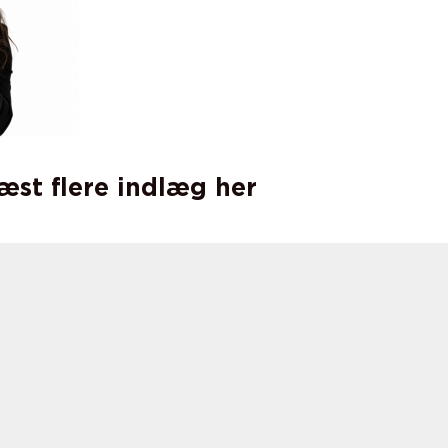
læst flere indlæg her