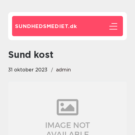
SUNDHEDSMEDIET.
dk
sund kost
31 oktober 2023
admin