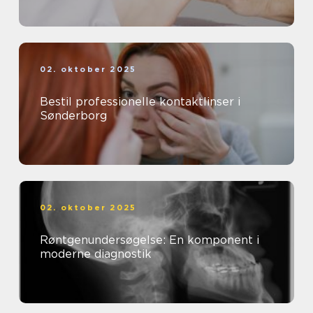
02. oktober 2025
Bestil professionelle kontaktlinser i
Sønderborg
02. oktober 2025
Røntgenundersøgelse: En komponent i
moderne diagnostik