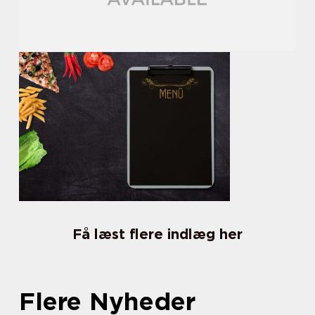
Få læst flere indlæg her
Flere Nyheder