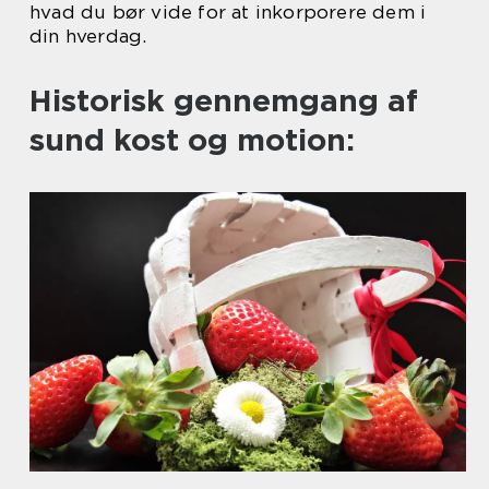
hvad du bør vide for at inkorporere dem i
din hverdag.
Historisk gennemgang af
sund kost og motion: