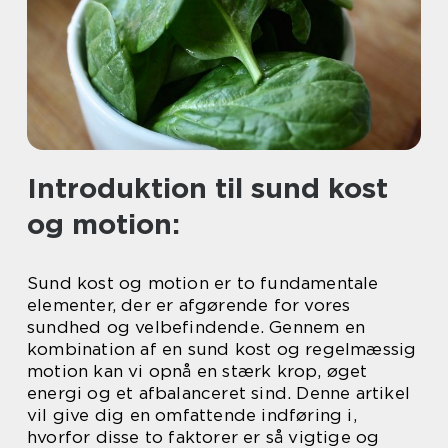
Introduktion til sund kost
og motion:
Sund kost og motion er to fundamentale
elementer, der er afgørende for vores
sundhed og velbefindende. Gennem en
kombination af en sund kost og regelmæssig
motion kan vi opnå en stærk krop, øget
energi og et afbalanceret sind. Denne artikel
vil give dig en omfattende indføring i,
hvorfor disse to faktorer er så vigtige og