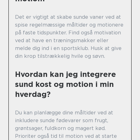
Det er vigtigt at skabe sunde vaner ved at
spise regelmæssige måltider og motionere
på faste tidspunkter. Find også motivation
ved at have en træningsmakker eller
melde dig ind i en sportsklub. Husk at give
din krop tilstrækkelig hvile og søvn.
Hvordan kan jeg integrere
sund kost og motion i min
hverdag?
Du kan planlægge dine måltider ved at
inkludere sunde fødevarer som frugt,
grøntsager, fuldkorn og magert kød.
Prioriter også tid til motion ved at starte