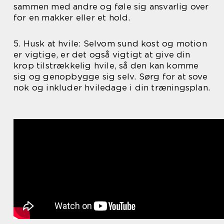
sammen med andre og føle sig ansvarlig over
for en makker eller et hold.
5. Husk at hvile: Selvom sund kost og motion
er vigtige, er det også vigtigt at give din
krop tilstrækkelig hvile, så den kan komme
sig og genopbygge sig selv. Sørg for at sove
nok og inkluder hviledage i din træningsplan.