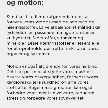
og motion:
Sund kost spiller en afgørende rolle i at
forsyne vores kroppe med de nødvendige
næringsstoffer. Et velafbalanceret måltid skal
indeholde en passende mængde proteiner,
kulhydrater, fedtstoffer, vitaminer og
mineraler. Disse næringsstoffer er essentielle
for at opretholde den rette funktion af vores
organer og systemer.
Motion er også afgørende for vores helbred.
Det hjælper med at styrke vores muskler,
bevare vores bevægelighed, forbedre vores
kardiovaskulære sundhed og øge vores
stofskifte. Regelmæssig motion kan også
forbedre vores mentale velvære, reducere
stress og forbedre vores søvnkvalitet.