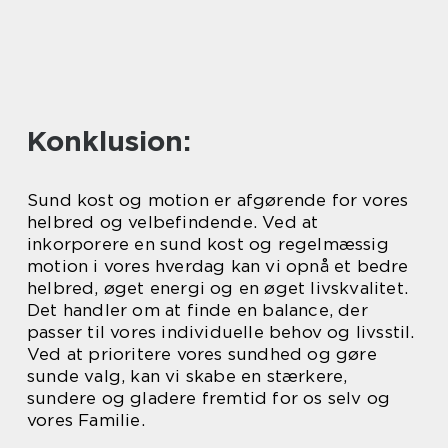
Konklusion:
Sund kost og motion er afgørende for vores
helbred og velbefindende. Ved at
inkorporere en sund kost og regelmæssig
motion i vores hverdag kan vi opnå et bedre
helbred, øget energi og en øget livskvalitet.
Det handler om at finde en balance, der
passer til vores individuelle behov og livsstil.
Ved at prioritere vores sundhed og gøre
sunde valg, kan vi skabe en stærkere,
sundere og gladere fremtid for os selv og
vores Familie.