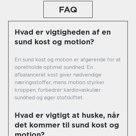
FAQ
Hvad er vigtigheden af en
sund kost og motion?
En sund kost og motion er afgørende for at
opretholde optimal sundhed. En
afbalanceret kost giver nødvendige
næringsstoffer, mens motion styrker
kroppen, forbedrer kardiovaskulær
sundhed og øger stofskiftet.
Hvad er vigtigt at huske, når
det kommer til sund kost og
motion?