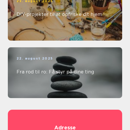
22. august 2025
DIY-projekter til at opfriske dit hjem
22. august 2025
Fra rod til ro: Få styr på dine ting
Adresse