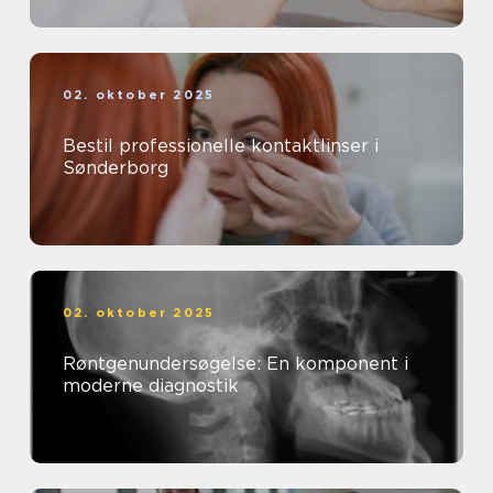
02. oktober 2025
Bestil professionelle kontaktlinser i
Sønderborg
02. oktober 2025
Røntgenundersøgelse: En komponent i
moderne diagnostik