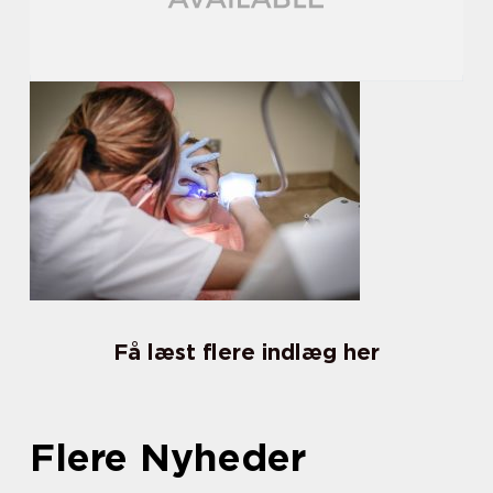
Få læst flere indlæg her
Flere Nyheder