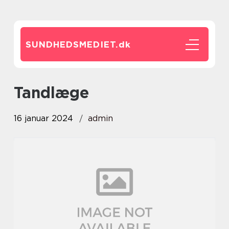
SUNDHEDSMEDIET.
dk
tandlæge
16 januar 2024
admin