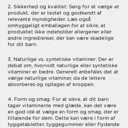
2. Sikkerhed og kvalitet: Sørg for at vælge et
produkt, der er testet og godkendt af
relevante myndigheder. Læs også
omhyggeligt emballagen for at sikre, at
produktet ikke indeholder allergener eller
andre ingredienser, der kan være skadelige
for dit barn.
3. Naturlige vs. syntetiske vitaminer: Der er
debat om, hvorvidt naturlige eller syntetiske
vitaminer er bedre. Generelt anbefales det at
vælge naturlige vitaminer, da de lettere
absorberes og optages af kroppen.
4. Form og smag: For at sikre, at dit barn
tager vitaminerne med glæde, kan det være
en god idé at vælge en form og smag, der er
tiltalende for dem. Dette kan være i form af
tyggetabletter, tyggegummier eller flydende