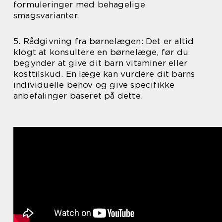
formuleringer med behagelige
smagsvarianter.
5. Rådgivning fra børnelægen: Det er altid
klogt at konsultere en børnelæge, før du
begynder at give dit barn vitaminer eller
kosttilskud. En læge kan vurdere dit barns
individuelle behov og give specifikke
anbefalinger baseret på dette.