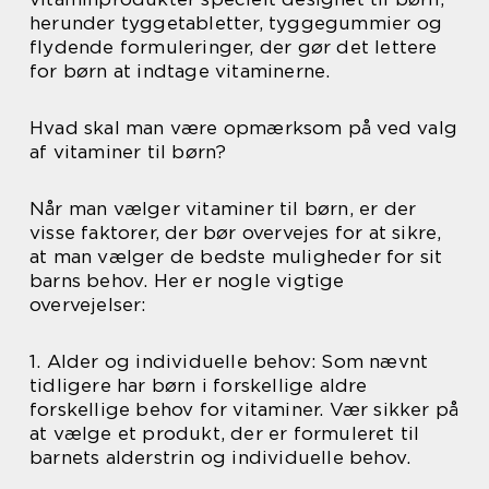
herunder tyggetabletter, tyggegummier og
flydende formuleringer, der gør det lettere
for børn at indtage vitaminerne.
Hvad skal man være opmærksom på ved valg
af vitaminer til børn?
Når man vælger vitaminer til børn, er der
visse faktorer, der bør overvejes for at sikre,
at man vælger de bedste muligheder for sit
barns behov. Her er nogle vigtige
overvejelser:
1. Alder og individuelle behov: Som nævnt
tidligere har børn i forskellige aldre
forskellige behov for vitaminer. Vær sikker på
at vælge et produkt, der er formuleret til
barnets alderstrin og individuelle behov.