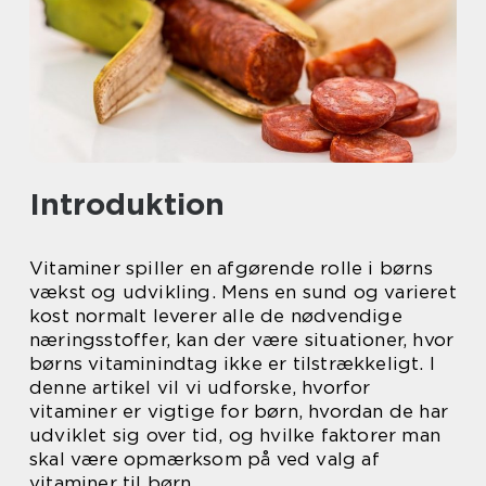
Introduktion
Vitaminer spiller en afgørende rolle i børns
vækst og udvikling. Mens en sund og varieret
kost normalt leverer alle de nødvendige
næringsstoffer, kan der være situationer, hvor
børns vitaminindtag ikke er tilstrækkeligt. I
denne artikel vil vi udforske, hvorfor
vitaminer er vigtige for børn, hvordan de har
udviklet sig over tid, og hvilke faktorer man
skal være opmærksom på ved valg af
vitaminer til børn.