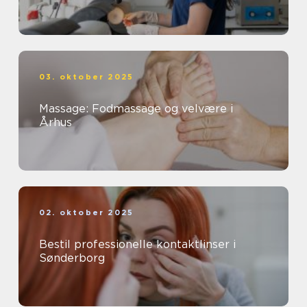
03. oktober 2025
Massage: Fodmassage og velvære i
Århus
02. oktober 2025
Bestil professionelle kontaktlinser i
Sønderborg