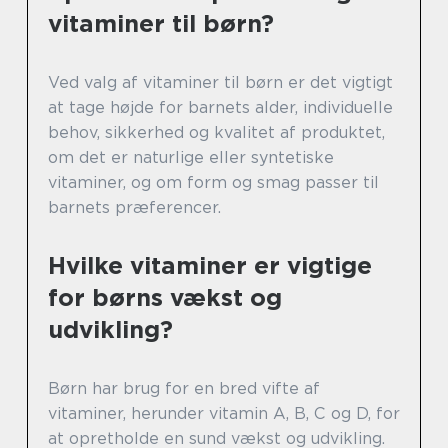
vitaminer til børn?
Ved valg af vitaminer til børn er det vigtigt
at tage højde for barnets alder, individuelle
behov, sikkerhed og kvalitet af produktet,
om det er naturlige eller syntetiske
vitaminer, og om form og smag passer til
barnets præferencer.
Hvilke vitaminer er vigtige
for børns vækst og
udvikling?
Børn har brug for en bred vifte af
vitaminer, herunder vitamin A, B, C og D, for
at opretholde en sund vækst og udvikling.