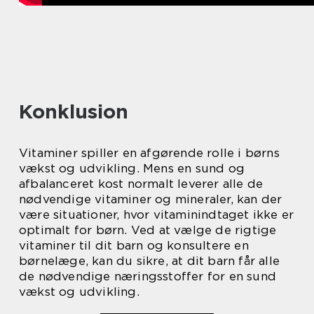
Konklusion
Vitaminer spiller en afgørende rolle i børns
vækst og udvikling. Mens en sund og
afbalanceret kost normalt leverer alle de
nødvendige vitaminer og mineraler, kan der
være situationer, hvor vitaminindtaget ikke er
optimalt for børn. Ved at vælge de rigtige
vitaminer til dit barn og konsultere en
børnelæge, kan du sikre, at dit barn får alle
de nødvendige næringsstoffer for en sund
vækst og udvikling.