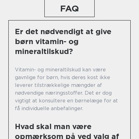
FAQ
Er det nødvendigt at give
børn vitamin- og
mineraltilskud?
Vitamin- og mineraltilskud kan være
gavnlige for børn, hvis deres kost ikke
leverer tilstrækkelige mængder af
nødvendige næringsstoffer. Det er dog
vigtigt at konsultere en børnelæge for at
få individuelle anbefalinger.
Hvad skal man være
opmærksom på ved valg af