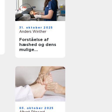
31. oktober 2025
Anders Winther
Forståelse af
hæshed og dens
mulige
behandlinger
03. oktober 2025