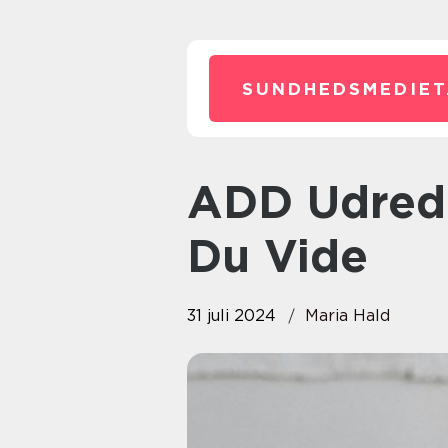
SUNDHEDSMEDIET
ADD Udredning Pris: Hvad Skal
Du Vide
31 juli 2024
Maria Hald