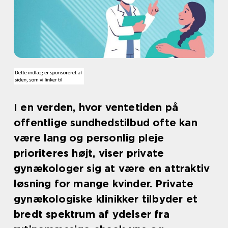
I en verden, hvor ventetiden på
offentlige sundhedstilbud ofte kan
være lang og personlig pleje
prioriteres højt, viser private
gynækologer sig at være en attraktiv
løsning for mange kvinder. Private
gynækologiske klinikker tilbyder et
bredt spektrum af ydelser fra