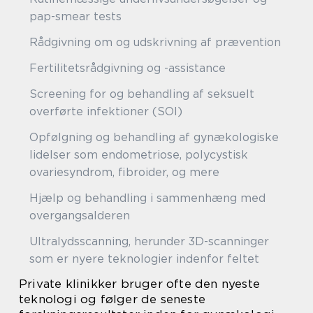
pap-smear tests
Rådgivning om og udskrivning af prævention
Fertilitetsrådgivning og -assistance
Screening for og behandling af seksuelt
overførte infektioner (SOI)
Opfølgning og behandling af gynækologiske
lidelser som endometriose, polycystisk
ovariesyndrom, fibroider, og mere
Hjælp og behandling i sammenhæng med
overgangsalderen
Ultralydsscanning, herunder 3D-scanninger
som er nyere teknologier indenfor feltet
Private klinikker bruger ofte den nyeste
teknologi og følger de seneste