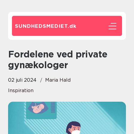
SUNDHEDSMEDIET.
dk
Fordelene ved private
gynækologer
02 juli 2024
Maria Hald
Inspiration