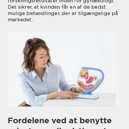
forskningsresultater inden for gynækologi.
Det sikrer, at kvinden får en af de bedst
mulige behandlinger, der er tilgængelige på
markedet.
Fordelene ved at benytte