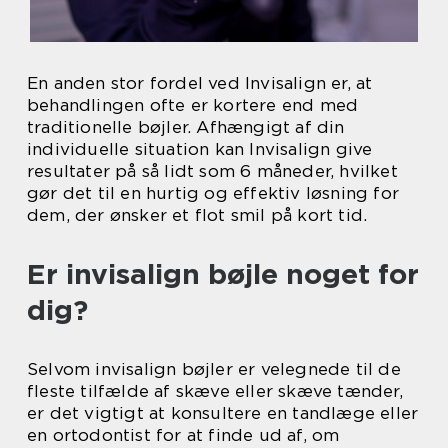
En anden stor fordel ved Invisalign er, at
behandlingen ofte er kortere end med
traditionelle bøjler. Afhængigt af din
individuelle situation kan Invisalign give
resultater på så lidt som 6 måneder, hvilket
gør det til en hurtig og effektiv løsning for
dem, der ønsker et flot smil på kort tid.
Er invisalign bøjle noget for
dig?
Selvom invisalign bøjler er velegnede til de
fleste tilfælde af skæve eller skæve tænder,
er det vigtigt at konsultere en tandlæge eller
en ortodontist for at finde ud af, om