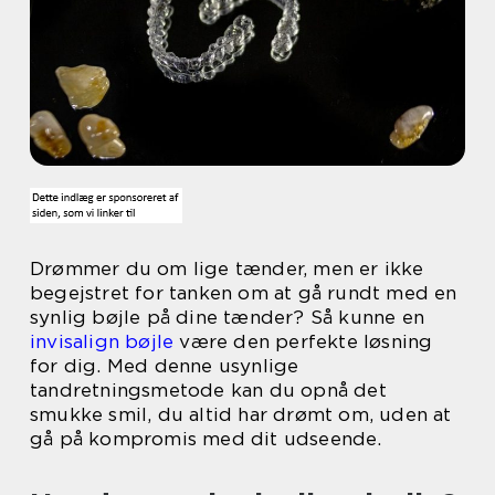
Drømmer du om lige tænder, men er ikke
begejstret for tanken om at gå rundt med en
synlig bøjle på dine tænder? Så kunne en
invisalign bøjle
være den perfekte løsning
for dig. Med denne usynlige
tandretningsmetode kan du opnå det
smukke smil, du altid har drømt om, uden at
gå på kompromis med dit udseende.