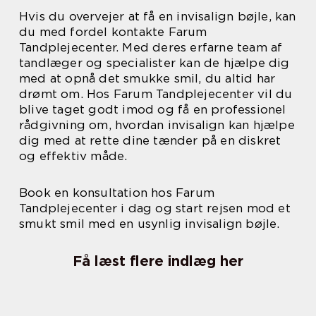
Hvis du overvejer at få en invisalign bøjle, kan
du med fordel kontakte Farum
Tandplejecenter. Med deres erfarne team af
tandlæger og specialister kan de hjælpe dig
med at opnå det smukke smil, du altid har
drømt om. Hos Farum Tandplejecenter vil du
blive taget godt imod og få en professionel
rådgivning om, hvordan invisalign kan hjælpe
dig med at rette dine tænder på en diskret
og effektiv måde.
Book en konsultation hos Farum
Tandplejecenter i dag og start rejsen mod et
smukt smil med en usynlig invisalign bøjle.
Få læst flere indlæg her