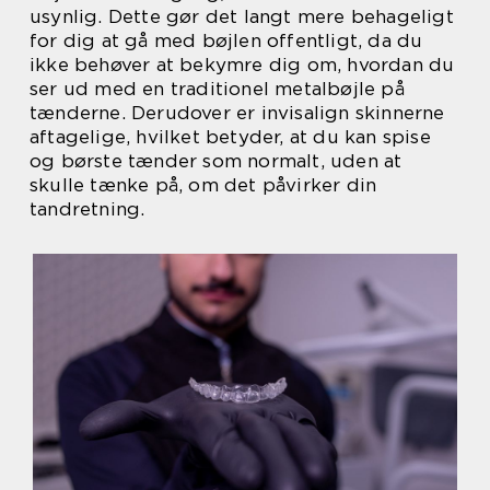
usynlig. Dette gør det langt mere behageligt
for dig at gå med bøjlen offentligt, da du
ikke behøver at bekymre dig om, hvordan du
ser ud med en traditionel metalbøjle på
tænderne. Derudover er invisalign skinnerne
aftagelige, hvilket betyder, at du kan spise
og børste tænder som normalt, uden at
skulle tænke på, om det påvirker din
tandretning.