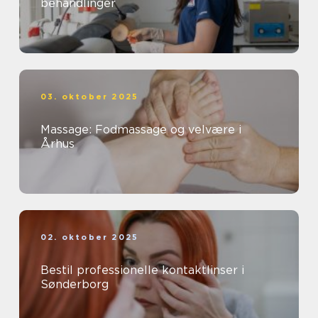
behandlinger
03. oktober 2025
Massage: Fodmassage og velvære i
Århus
02. oktober 2025
Bestil professionelle kontaktlinser i
Sønderborg