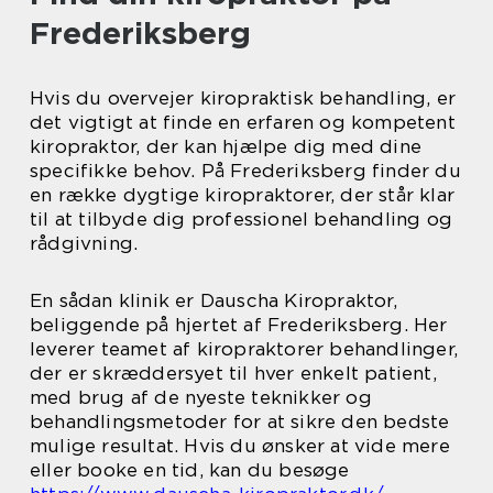
Frederiksberg
Hvis du overvejer kiropraktisk behandling, er
det vigtigt at finde en erfaren og kompetent
kiropraktor, der kan hjælpe dig med dine
specifikke behov. På Frederiksberg finder du
en række dygtige kiropraktorer, der står klar
til at tilbyde dig professionel behandling og
rådgivning.
En sådan klinik er Dauscha Kiropraktor,
beliggende på hjertet af Frederiksberg. Her
leverer teamet af kiropraktorer behandlinger,
der er skræddersyet til hver enkelt patient,
med brug af de nyeste teknikker og
behandlingsmetoder for at sikre den bedste
mulige resultat. Hvis du ønsker at vide mere
eller booke en tid, kan du besøge