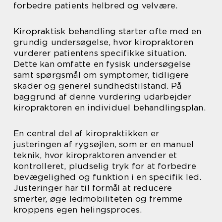
forbedre patients helbred og velvære.
Kiropraktisk behandling starter ofte med en
grundig undersøgelse, hvor kiropraktoren
vurderer patientens specifikke situation.
Dette kan omfatte en fysisk undersøgelse
samt spørgsmål om symptomer, tidligere
skader og generel sundhedstilstand. På
baggrund af denne vurdering udarbejder
kiropraktoren en individuel behandlingsplan.
En central del af kiropraktikken er
justeringen af rygsøjlen, som er en manuel
teknik, hvor kiropraktoren anvender et
kontrolleret, pludselig tryk for at forbedre
bevægelighed og funktion i en specifik led.
Justeringer har til formål at reducere
smerter, øge ledmobiliteten og fremme
kroppens egen helingsproces.