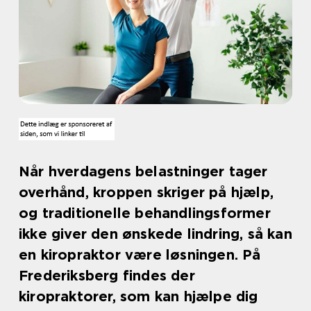
Når hverdagens belastninger tager
overhånd, kroppen skriger på hjælp,
og traditionelle behandlingsformer
ikke giver den ønskede lindring, så kan
en kiropraktor være løsningen. På
Frederiksberg findes der
kiropraktorer, som kan hjælpe dig