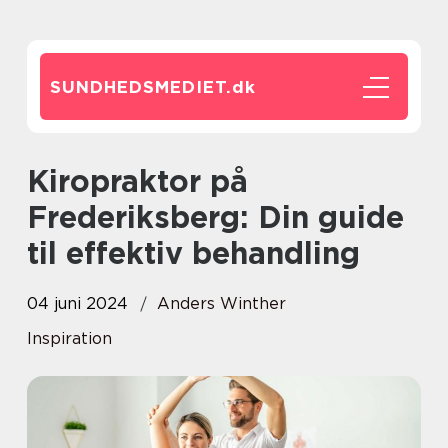
SUNDHEDSMEDIET.
dk
Kiropraktor på
Frederiksberg: Din guide
til effektiv behandling
04 juni 2024
Anders Winther
Inspiration