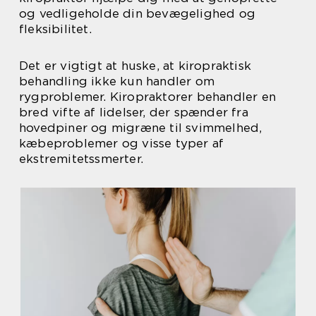
og vedligeholde din bevægelighed og
fleksibilitet.
Det er vigtigt at huske, at kiropraktisk
behandling ikke kun handler om
rygproblemer. Kiropraktorer behandler en
bred vifte af lidelser, der spænder fra
hovedpiner og migræne til svimmelhed,
kæbeproblemer og visse typer af
ekstremitetssmerter.