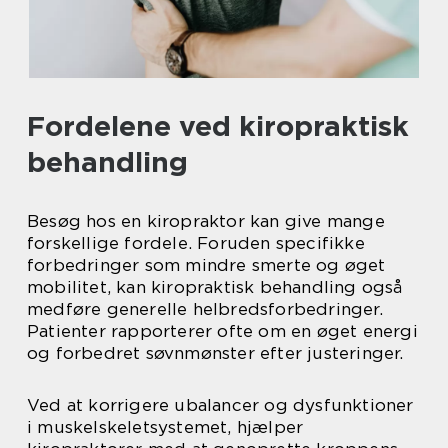
Fordelene ved kiropraktisk
behandling
Besøg hos en kiropraktor kan give mange
forskellige fordele. Foruden specifikke
forbedringer som mindre smerte og øget
mobilitet, kan kiropraktisk behandling også
medføre generelle helbredsforbedringer.
Patienter rapporterer ofte om en øget energi
og forbedret søvnmønster efter justeringer.
Ved at korrigere ubalancer og dysfunktioner
i muskelskeletsystemet, hjælper