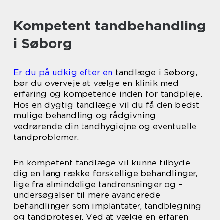
Kompetent tandbehandling
i Søborg
Er du på udkig efter en
tandlæge i Søborg,
bør du overveje at vælge en klinik med
erfaring og kompetence inden for tandpleje.
Hos en dygtig tandlæge vil du få den bedst
mulige behandling og rådgivning
vedrørende din tandhygiejne og eventuelle
tandproblemer.
En kompetent tandlæge vil kunne tilbyde
dig en lang række forskellige behandlinger,
lige fra almindelige tandrensninger og -
undersøgelser til mere avancerede
behandlinger som implantater, tandblegning
og tandproteser. Ved at vælge en erfaren