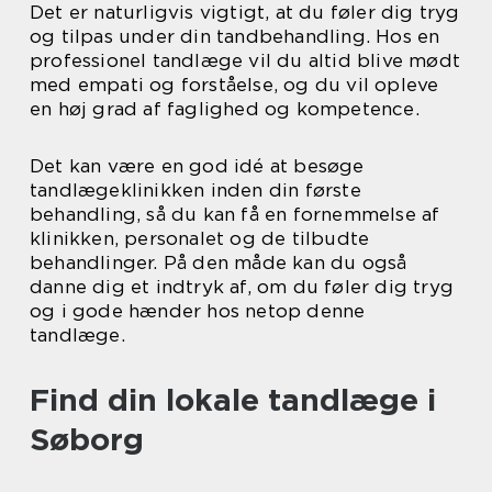
Det er naturligvis vigtigt, at du føler dig tryg
og tilpas under din tandbehandling. Hos en
professionel tandlæge vil du altid blive mødt
med empati og forståelse, og du vil opleve
en høj grad af faglighed og kompetence.
Det kan være en god idé at besøge
tandlægeklinikken inden din første
behandling, så du kan få en fornemmelse af
klinikken, personalet og de tilbudte
behandlinger. På den måde kan du også
danne dig et indtryk af, om du føler dig tryg
og i gode hænder hos netop denne
tandlæge.
Find din lokale tandlæge i
Søborg