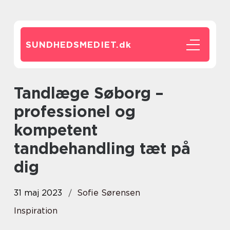
SUNDHEDSMEDIET.
dk
Tandlæge Søborg –
professionel og
kompetent
tandbehandling tæt på
dig
31 maj 2023
Sofie Sørensen
Inspiration