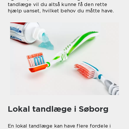
tandlæge vil du altså kunne få den rette
hjælp uanset, hvilket behov du måtte have.
Lokal tandlæge i Søborg
En lokal tandlæge kan have flere fordele i