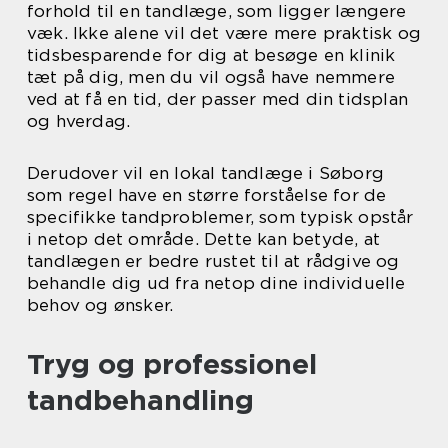
forhold til en tandlæge, som ligger længere
væk. Ikke alene vil det være mere praktisk og
tidsbesparende for dig at besøge en klinik
tæt på dig, men du vil også have nemmere
ved at få en tid, der passer med din tidsplan
og hverdag.
Derudover vil en lokal tandlæge i Søborg
som regel have en større forståelse for de
specifikke tandproblemer, som typisk opstår
i netop det område. Dette kan betyde, at
tandlægen er bedre rustet til at rådgive og
behandle dig ud fra netop dine individuelle
behov og ønsker.
Tryg og professionel
tandbehandling