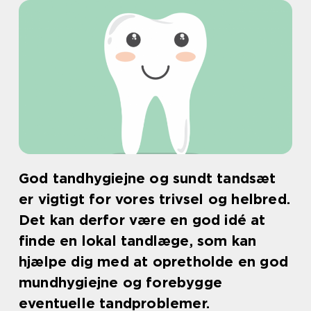
God tandhygiejne og sundt tandsæt
er vigtigt for vores trivsel og helbred.
Det kan derfor være en god idé at
finde en lokal tandlæge, som kan
hjælpe dig med at opretholde en god
mundhygiejne og forebygge
eventuelle tandproblemer.