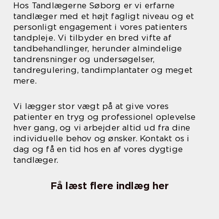
Hos Tandlægerne Søborg er vi erfarne
tandlæger med et højt fagligt niveau og et
personligt engagement i vores patienters
tandpleje. Vi tilbyder en bred vifte af
tandbehandlinger, herunder almindelige
tandrensninger og undersøgelser,
tandregulering, tandimplantater og meget
mere.
Vi lægger stor vægt på at give vores
patienter en tryg og professionel oplevelse
hver gang, og vi arbejder altid ud fra dine
individuelle behov og ønsker. Kontakt os i
dag og få en tid hos en af vores dygtige
tandlæger.
Få læst flere indlæg her