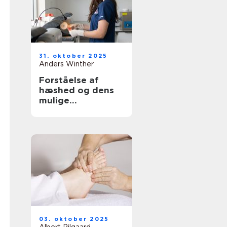
31. oktober 2025
Anders Winther
Forståelse af
hæshed og dens
mulige
behandlinger
03. oktober 2025